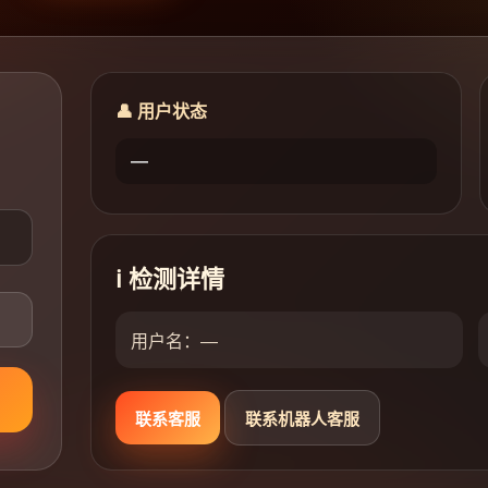
👤 用户状态
—
ℹ️ 检测详情
用户名：
—
联系客服
联系机器人客服