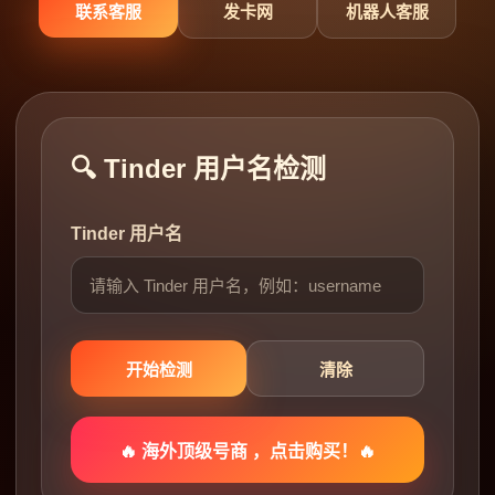
联系客服
发卡网
机器人客服
🔍 Tinder 用户名检测
Tinder 用户名
开始检测
清除
🔥 海外顶级号商 ，点击购买！🔥