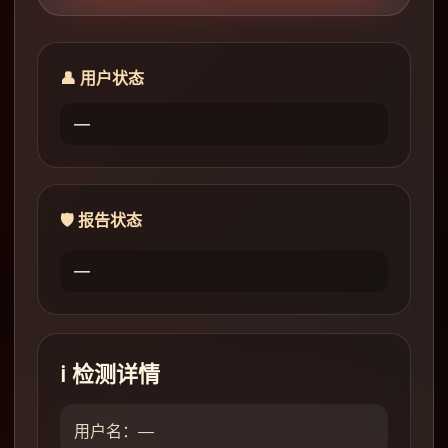
👤 用户状态
—
🛡️ 报告状态
—
ℹ️ 检测详情
用户名：
—