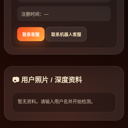
注册时间：
—
联系客服
联系机器人客服
📷 用户照片 / 深度资料
暂无资料。请输入用户名并开始检测。