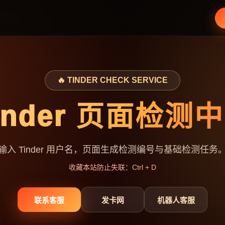
🔥 TINDER CHECK SERVICE
inder 页面检测
输入 Tinder 用户名，页面生成检测编号与基础检测任务
收藏本站防止失联：Ctrl + D
联系客服
发卡网
机器人客服