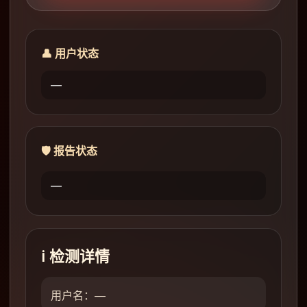
👤 用户状态
—
🛡️ 报告状态
—
ℹ️ 检测详情
用户名：
—