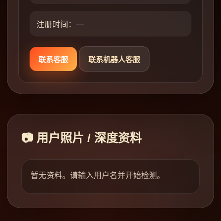
注册时间：
—
联系客服
联系机器人客服
📷 用户照片 / 深度资料
暂无资料。请输入用户名并开始检测。