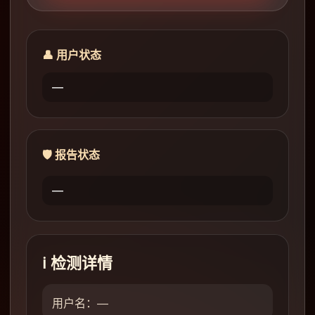
👤 用户状态
—
🛡️ 报告状态
—
ℹ️ 检测详情
用户名：
—