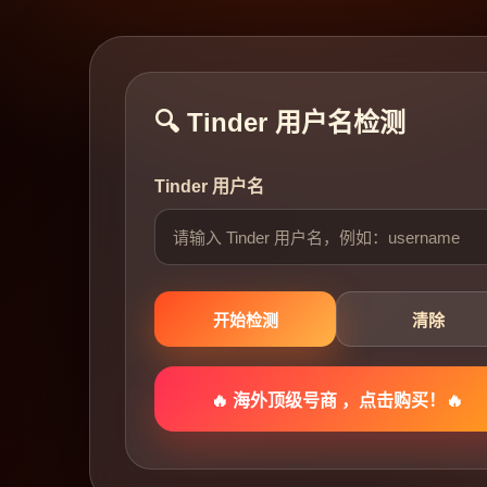
🔍 Tinder 用户名检测
Tinder 用户名
开始检测
清除
🔥 海外顶级号商 ，点击购买！🔥