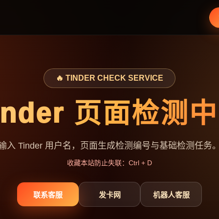
🔥 TINDER CHECK SERVICE
inder 页面检测
输入 Tinder 用户名，页面生成检测编号与基础检测任务
收藏本站防止失联：Ctrl + D
联系客服
发卡网
机器人客服