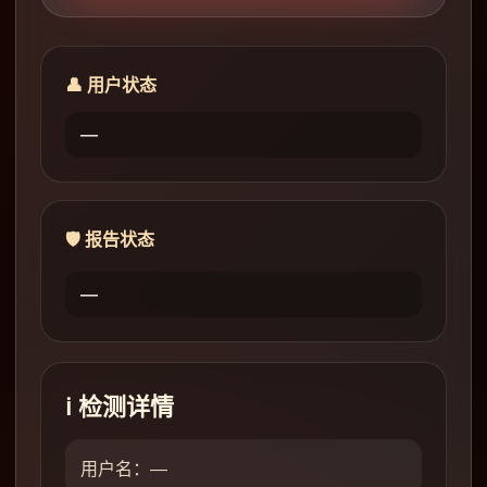
👤 用户状态
—
🛡️ 报告状态
—
ℹ️ 检测详情
用户名：
—