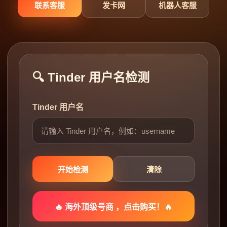
联系客服
发卡网
机器人客服
🔍 Tinder 用户名检测
Tinder 用户名
开始检测
清除
🔥 海外顶级号商 ，点击购买！🔥