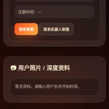
注册时间：
—
联系客服
联系机器人客服
📷 用户照片 / 深度资料
暂无资料。请输入用户名并开始检测。