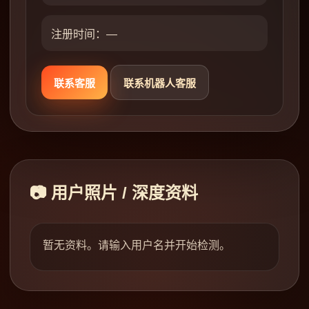
注册时间：
—
联系客服
联系机器人客服
📷 用户照片 / 深度资料
暂无资料。请输入用户名并开始检测。