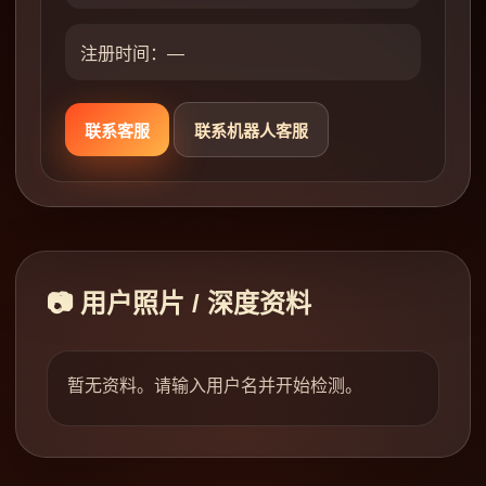
注册时间：
—
联系客服
联系机器人客服
📷 用户照片 / 深度资料
暂无资料。请输入用户名并开始检测。