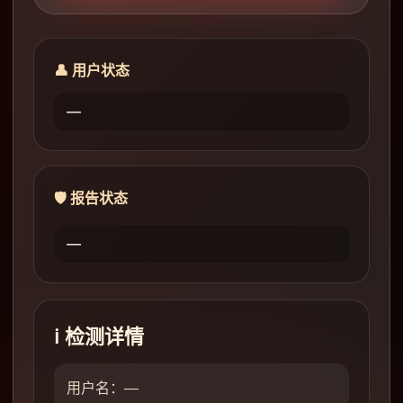
👤 用户状态
—
🛡️ 报告状态
—
ℹ️ 检测详情
用户名：
—