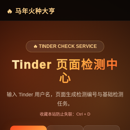
🔥 马年火种大亨
🔥 TINDER CHECK SERVICE
Tinder 页面检测中
心
输入 Tinder 用户名，页面生成检测编号与基础检测
任务。
收藏本站防止失联：Ctrl + D