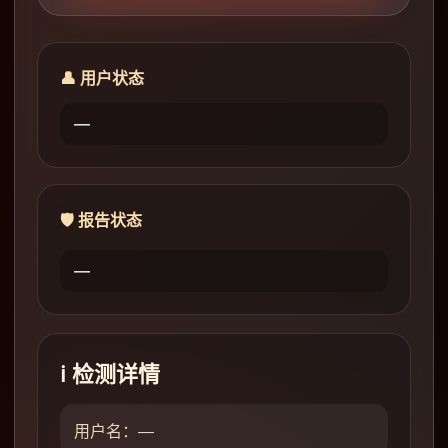
👤 用户状态
—
🛡️ 报告状态
—
ℹ️ 检测详情
用户名：
—