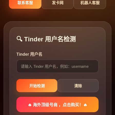
联系客服
发卡网
机器人客服
🔍 Tinder 用户名检测
Tinder 用户名
开始检测
清除
🔥 海外顶级号商 ，点击购买！🔥