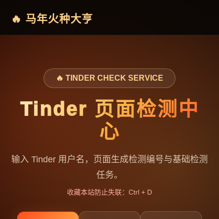
🔥 马年火种大亨
🔥 TINDER CHECK SERVICE
Tinder 页面检测中
心
输入 Tinder 用户名，页面生成检测编号与基础检测
任务。
收藏本站防止失联：Ctrl + D