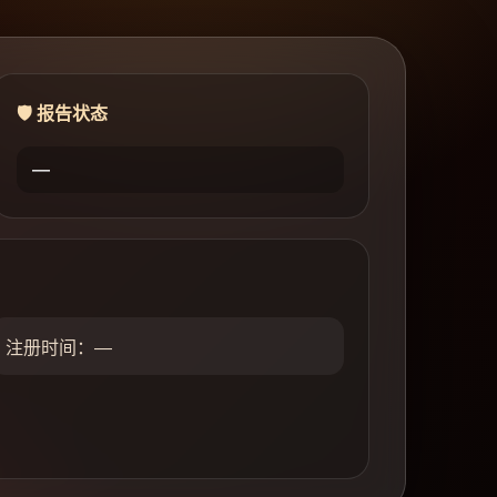
🛡️ 报告状态
—
注册时间：
—