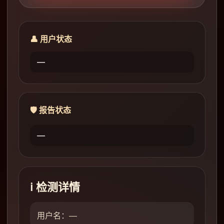
👤 用户状态
—
🛡️ 报告状态
—
ℹ️ 检测详情
用户名：
—