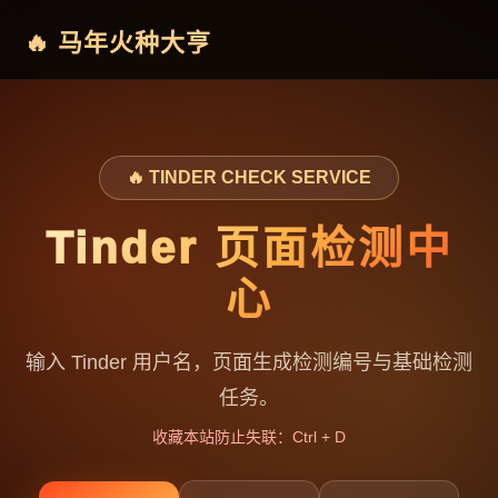
🔥 马年火种大亨
🔥 TINDER CHECK SERVICE
Tinder 页面检测中
心
输入 Tinder 用户名，页面生成检测编号与基础检测
任务。
收藏本站防止失联：Ctrl + D