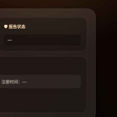
🛡️ 报告状态
—
注册时间：
—