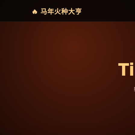
🔥 马年火种大亨
T