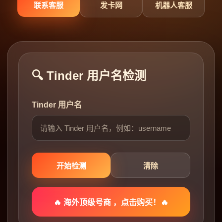
联系客服
发卡网
机器人客服
🔍 Tinder 用户名检测
Tinder 用户名
开始检测
清除
🔥 海外顶级号商 ，点击购买！🔥