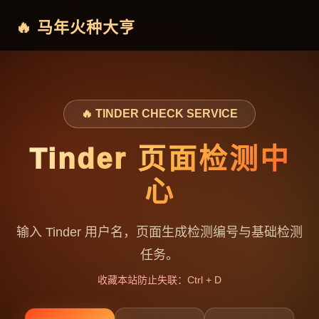
🔥 马年火种大亨
🔥 TINDER CHECK SERVICE
Tinder 页面检测中
心
输入 Tinder 用户名，页面生成检测编号与基础检测
任务。
收藏本站防止失联：Ctrl + D