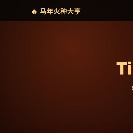
🔥 马年火种大亨
T