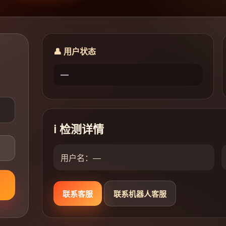
👤 用户状态
—
ℹ️ 检测详情
用户名：
—
联系客服
联系机器人客服