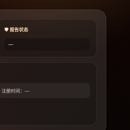
🛡️ 报告状态
—
注册时间：
—