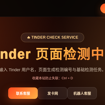
🔥 TINDER CHECK SERVICE
inder 页面检测
输入 Tinder 用户名，页面生成检测编号与基础检测任务
收藏本站防止失联：Ctrl + D
联系客服
发卡网
机器人客服