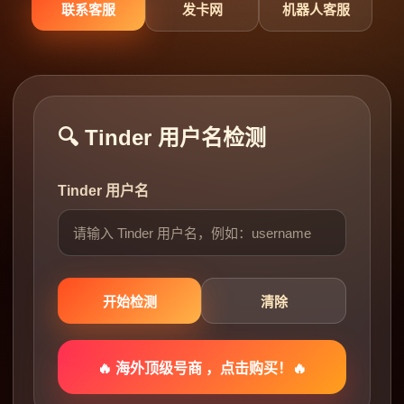
联系客服
发卡网
机器人客服
🔍 Tinder 用户名检测
Tinder 用户名
开始检测
清除
🔥 海外顶级号商 ，点击购买！🔥