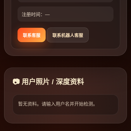
注册时间：
—
联系客服
联系机器人客服
📷 用户照片 / 深度资料
暂无资料。请输入用户名并开始检测。