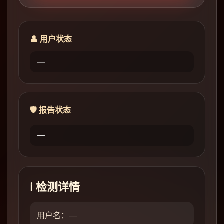
👤 用户状态
—
🛡️ 报告状态
—
ℹ️ 检测详情
用户名：
—