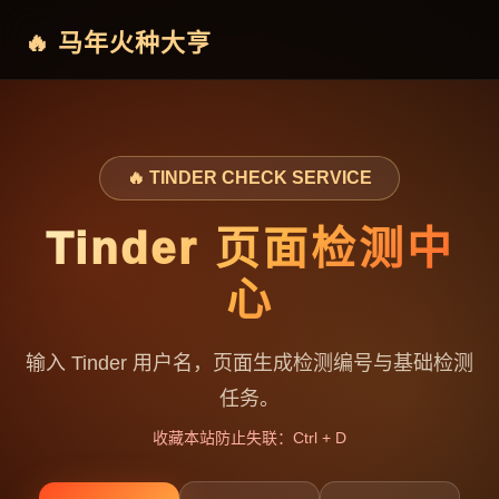
🔥 马年火种大亨
🔥 TINDER CHECK SERVICE
Tinder 页面检测中
心
输入 Tinder 用户名，页面生成检测编号与基础检测
任务。
收藏本站防止失联：Ctrl + D