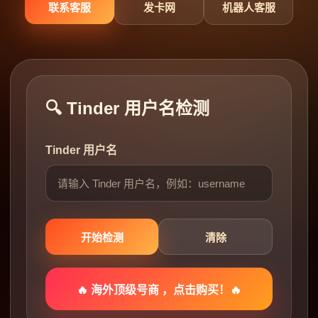
联系客服
发卡网
机器人客服
🔍 Tinder 用户名检测
Tinder 用户名
开始检测
清除
🔥 海外顶级号商 ，点击购买！🔥