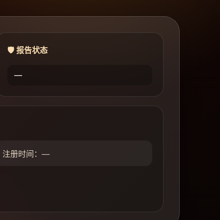
🛡️ 报告状态
—
注册时间：
—