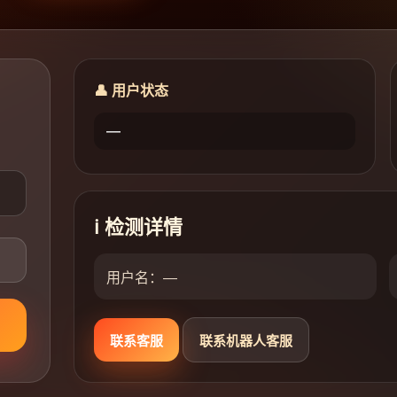
👤 用户状态
—
ℹ️ 检测详情
用户名：
—
联系客服
联系机器人客服