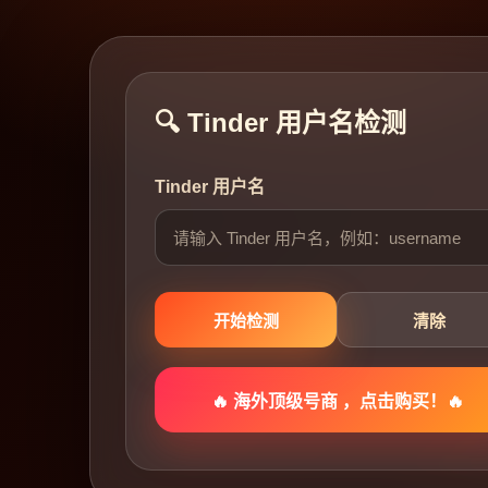
🔍 Tinder 用户名检测
Tinder 用户名
开始检测
清除
🔥 海外顶级号商 ，点击购买！🔥