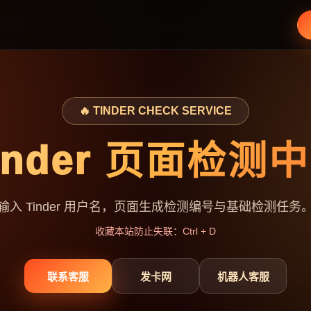
🔥 TINDER CHECK SERVICE
inder 页面检测
输入 Tinder 用户名，页面生成检测编号与基础检测任务
收藏本站防止失联：Ctrl + D
联系客服
发卡网
机器人客服