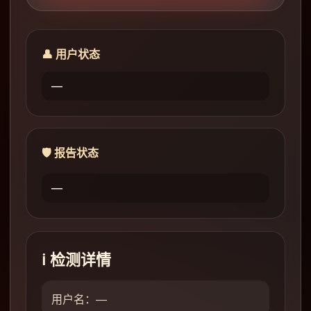
👤 用户状态
—
🛡️ 报告状态
—
ℹ️ 检测详情
用户名：
—