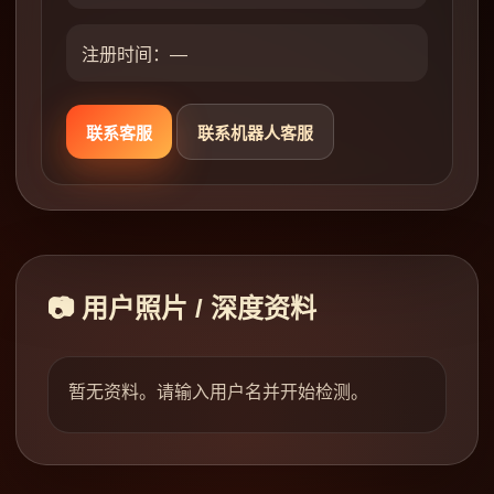
注册时间：
—
联系客服
联系机器人客服
📷 用户照片 / 深度资料
暂无资料。请输入用户名并开始检测。