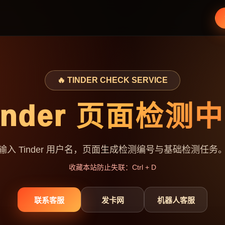
🔥 TINDER CHECK SERVICE
inder 页面检测
输入 Tinder 用户名，页面生成检测编号与基础检测任务
收藏本站防止失联：Ctrl + D
联系客服
发卡网
机器人客服