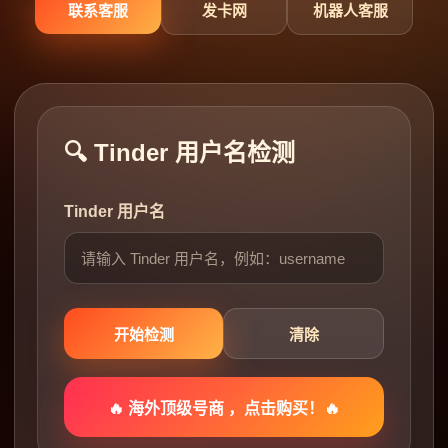
联系客服
发卡网
机器人客服
🔍 Tinder 用户名检测
Tinder 用户名
开始检测
清除
🔥 海外顶级号商 ，点击购买！🔥