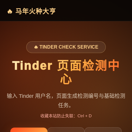
🔥 马年火种大亨
🔥 TINDER CHECK SERVICE
Tinder 页面检测中
心
输入 Tinder 用户名，页面生成检测编号与基础检测
任务。
收藏本站防止失联：Ctrl + D