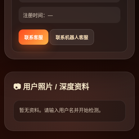
注册时间：
—
联系客服
联系机器人客服
📷 用户照片 / 深度资料
暂无资料。请输入用户名并开始检测。