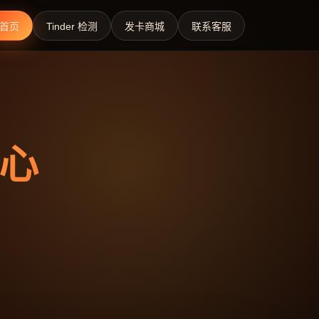
首页
Tinder 检测
发卡商城
联系客服
中心
。