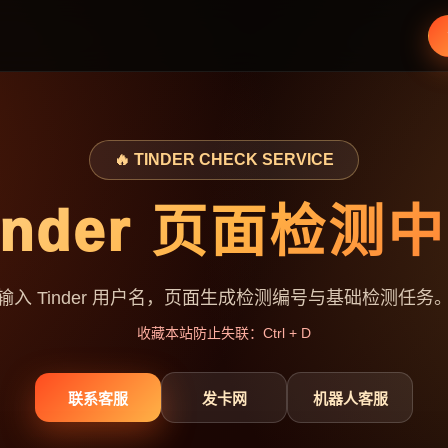
🔥 TINDER CHECK SERVICE
inder 页面检测
输入 Tinder 用户名，页面生成检测编号与基础检测任务
收藏本站防止失联：Ctrl + D
联系客服
发卡网
机器人客服