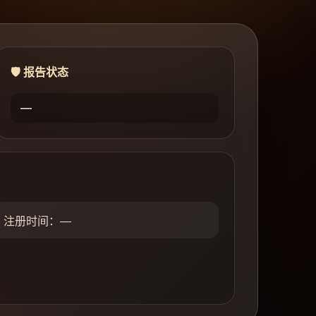
🛡️ 报告状态
—
注册时间：
—