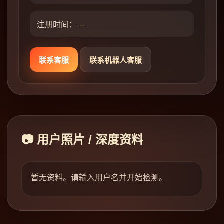
注册时间：
—
联系客服
联系机器人客服
📷 用户照片 / 深度资料
暂无资料。请输入用户名并开始检测。