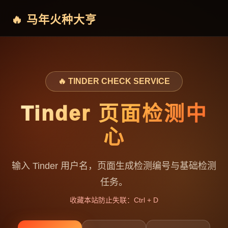
🔥 马年火种大亨
🔥 TINDER CHECK SERVICE
Tinder 页面检测中
心
输入 Tinder 用户名，页面生成检测编号与基础检测
任务。
收藏本站防止失联：Ctrl + D