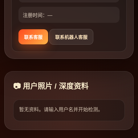
注册时间：
—
联系客服
联系机器人客服
📷 用户照片 / 深度资料
暂无资料。请输入用户名并开始检测。